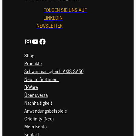
FOLGEN SIE UNS AUF
LINKEDIN
NEWSLETTER
Instagram
YouTube
Facebook
Shop
Produkte
Schwimmausgleich AXIS-SA50
Neu im Sortiment
B-Ware
Über uversa
Nachhaltigkeit
Anwendungsbeispiele
Gridfinity (Neu)
Mein Konto
Kontakt