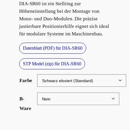
DIA-SR60 ist ein Stellring zur
Höheneinstellung bei der Montage von
Mono- und Duo-Modulen. Die präzise
justierbare Positionierhilfe eignet sich ideal
für modulare Systeme im Maschinenbau.
Datenblatt (PDF) für DIA-SR60
STP Model (zip) für DIA-SR60
Farbe
B-
Ware