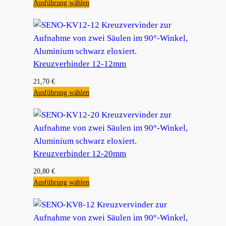
Ausführung wählen
Kreuzverbinder 12-12mm
21,70
€
Ausführung wählen
Kreuzverbinder 12-20mm
20,80
€
Ausführung wählen