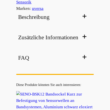
Sensorik
Marken:
uversa
Beschreibung
Zusätzliche Informationen
FAQ
Diese Produkte könnten Sie auch interessieren: