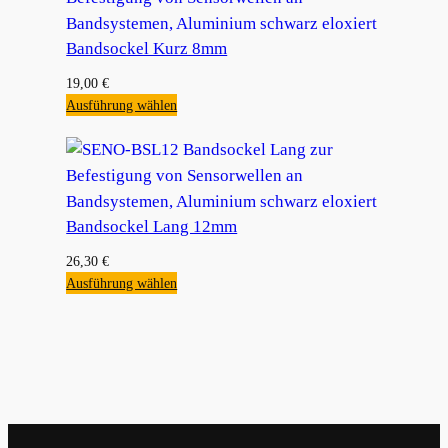
Bandsockel Kurz 8mm
19,00
€
Ausführung wählen
Bandsockel Lang 12mm
26,30
€
Ausführung wählen