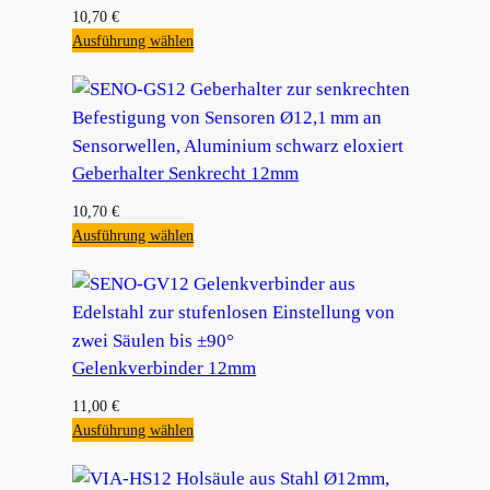
10,70
€
Ausführung wählen
Geberhalter Senkrecht 12mm
10,70
€
Ausführung wählen
Gelenkverbinder 12mm
11,00
€
Ausführung wählen