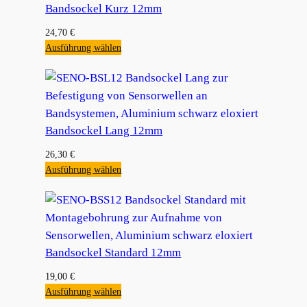
Bandsockel Kurz 12mm
24,70
€
Ausführung wählen
Bandsockel Lang 12mm
26,30
€
Ausführung wählen
Bandsockel Standard 12mm
19,00
€
Ausführung wählen