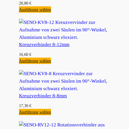
20,80
€
Ausführung wählen
Kreuzverbinder 8-12mm
16,60
€
Ausführung wählen
Kreuzverbinder 8-8mm
17,30
€
Ausführung wählen