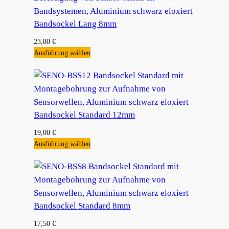
Bandsockel Lang 8mm
23,80
€
Ausführung wählen
Bandsockel Standard 12mm
19,00
€
Ausführung wählen
Bandsockel Standard 8mm
17,50
€