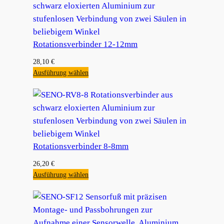
Rotationsverbinder 12-12mm
28,10
€
Ausführung wählen
Rotationsverbinder 8-8mm
26,20
€
Ausführung wählen