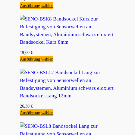
Ausführung wählen
Bandsockel Kurz 8mm
19,00
€
Ausführung wählen
Bandsockel Lang 12mm
26,30
€
Ausführung wählen