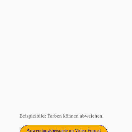
Beispielbild: Farben können abweichen.
Anwendungsbeispiele im Video-Format