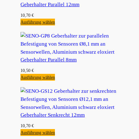
Geberhalter Parallel 12mm
10,70
€
Ausführung wählen
Geberhalter Parallel 8mm
10,50
€
Ausführung wählen
Geberhalter Senkrecht 12mm
10,70
€
Ausführung wählen