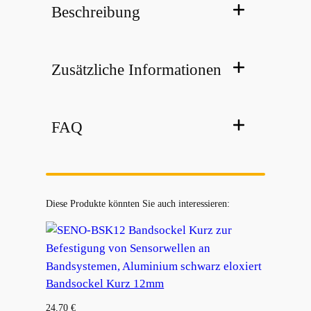
Beschreibung
Zusätzliche Informationen
FAQ
Diese Produkte könnten Sie auch interessieren:
Bandsockel Kurz 12mm
24,70
€