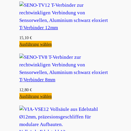
T-Verbinder 12mm
15,10
€
Ausführung wählen
T-Verbinder 8mm
12,80
€
Ausführung wählen