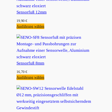
Sensorfuß 12mm
19,90
€
Ausführung wählen
Sensorfuß 8mm
16,70
€
Ausführung wählen