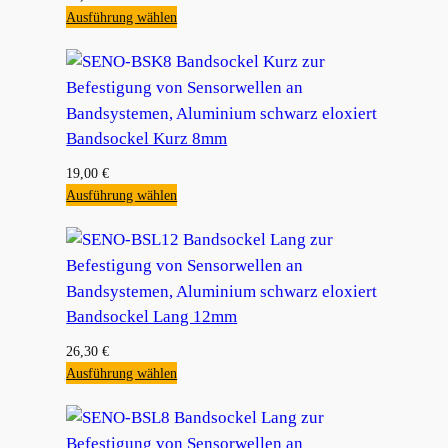
Ausführung wählen
Bandsockel Kurz 8mm
19,00
€
Ausführung wählen
Bandsockel Lang 12mm
26,30
€
Ausführung wählen