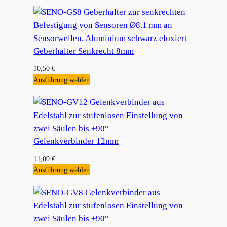
Geberhalter Senkrecht 8mm
10,50
€
Ausführung wählen
Gelenkverbinder 12mm
11,00
€
Ausführung wählen