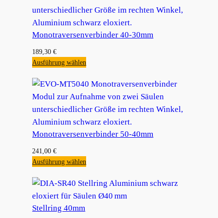
Monotraversenverbinder 40-30mm
189,30
€
Ausführung wählen
Monotraversenverbinder 50-40mm
241,00
€
Ausführung wählen
Stellring 40mm