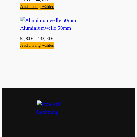
Ausführung wählen
Aluminiumwelle 50mm
52,80
€
–
148,00
€
Ausführung wählen
Bonität
vorausgesetzt