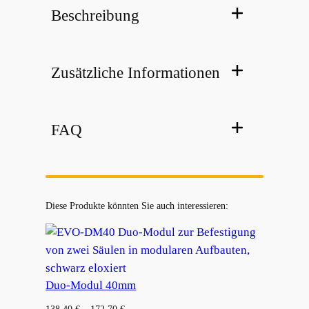
Beschreibung
Zusätzliche Informationen
FAQ
Diese Produkte könnten Sie auch interessieren:
Duo-Modul 40mm