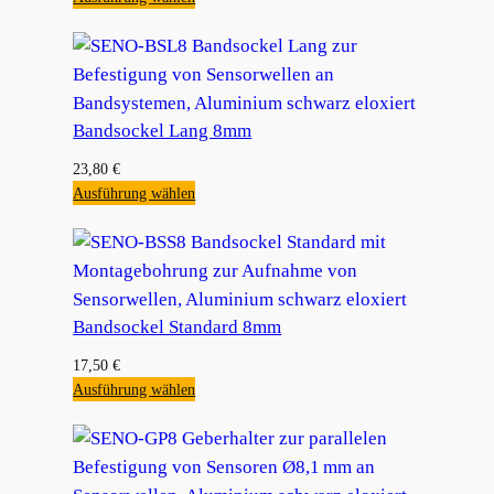
Bandsockel Lang 8mm
23,80
€
Ausführung wählen
Bandsockel Standard 8mm
17,50
€
Ausführung wählen