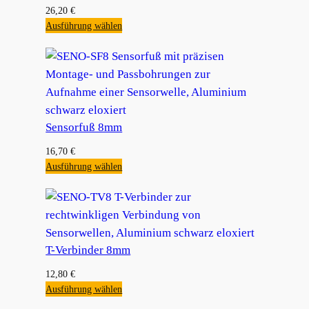
26,20
€
Ausführung wählen
Sensorfuß 8mm
16,70
€
Ausführung wählen
T-Verbinder 8mm
12,80
€
Ausführung wählen