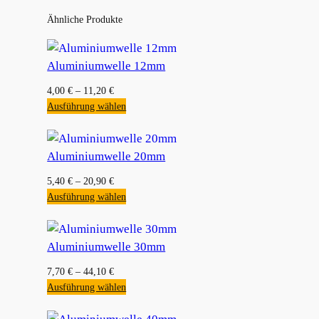
Ähnliche Produkte
Aluminiumwelle 12mm
4,00
€
–
11,20
€
Ausführung wählen
Aluminiumwelle 20mm
5,40
€
–
20,90
€
Ausführung wählen
Aluminiumwelle 30mm
7,70
€
–
44,10
€
Ausführung wählen