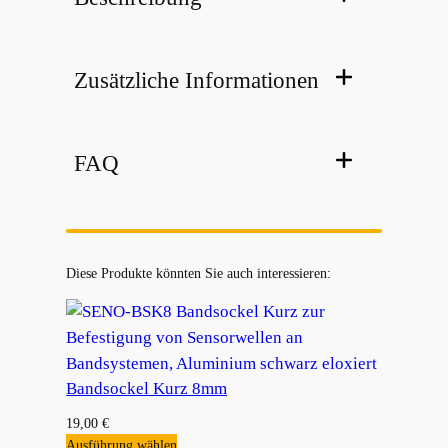
Zusätzliche Informationen
FAQ
Diese Produkte könnten Sie auch interessieren:
Bandsockel Kurz 8mm
19,00
€
Ausführung wählen