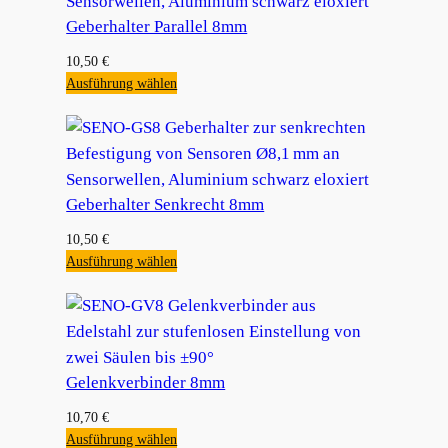
Geberhalter Parallel 8mm
10,50
€
Ausführung wählen
Geberhalter Senkrecht 8mm
10,50
€
Ausführung wählen
Gelenkverbinder 8mm
10,70
€
Ausführung wählen