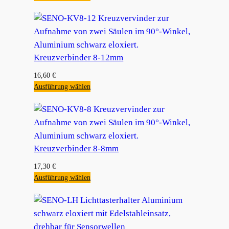
Kreuzverbinder 8-12mm
16,60
€
Ausführung wählen
Kreuzverbinder 8-8mm
17,30
€
Ausführung wählen