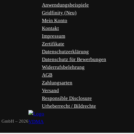
Anwendungsbeispiele
Gridfinity (Neu)
Mein Konto
Kontakt
Impressum
Zertifikate
Datenschutzerklärung
Datenschutz für Bewerbungen
Widerrufsbelehrung
AGB
Zahlungsarten
Versand
Responsible Disclosure
Urheberrecht / Bildrechte
u GmbH – 2026