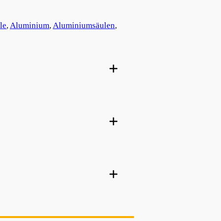
le
, 
Aluminium
, 
Aluminiumsäulen
, 