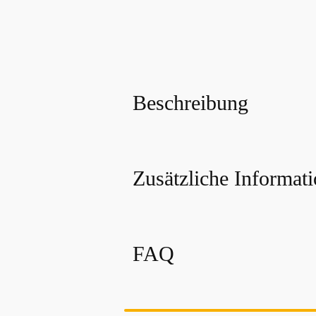
Beschreibung
Zusätzliche Informat
FAQ